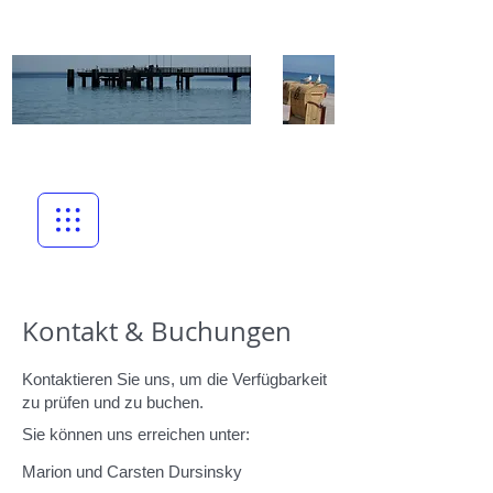
Kontakt & Buchungen
Kontaktieren Sie uns, um die Verfügbarkeit
zu prüfen und zu buchen.
Sie können uns erreichen unter:
Marion und Carsten Dursinsky