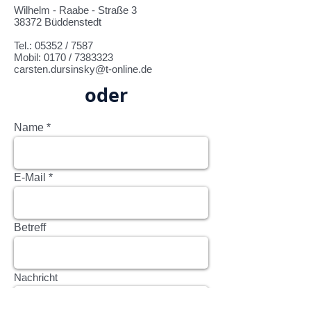
Wilhelm - Raabe - Straße 3
38372 Büddenstedt
Tel.: 05352 / 7587
Mobil: 0170 / 7383323
carsten.dursinsky@t-online.de
oder
Name
E-Mail
Betreff
Nachricht